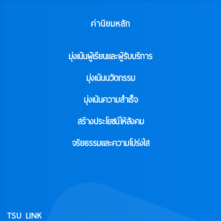
ค่านิยมหลัก
มุ่งเน้นผู้เรียนและผู้รับบริการ
มุ่งเน้นนวัตกรรม
มุ่งเน้นความสำเร็จ
สร้างประโยชน์ให้สังคม
จริยธรรมและความโปร่งใส
TSU LINK