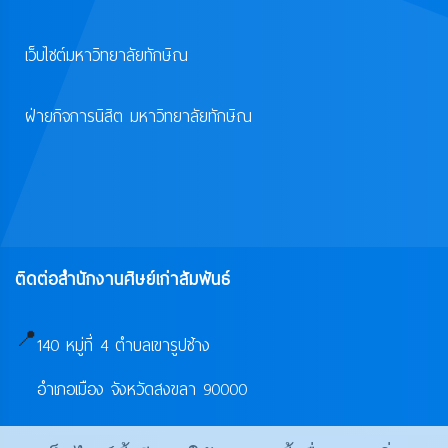
เว็บไซต์มหาวิทยาลัยทักษิณ
ฝ่ายกิจการนิสิต มหาวิทยาลัยทักษิณ
ติดต่อสำนักงานศิษย์เก่าสัมพันธ์
📍
140 หมู่ที่ 4 ตำบลเขารูปช้าง
อำเภอเมือง จังหวัดสงขลา 90000