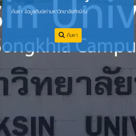
ค้นหา ข้อมูลศิษย์เก่ามหาวิทยาลัยทักษิณ
ค้นหา