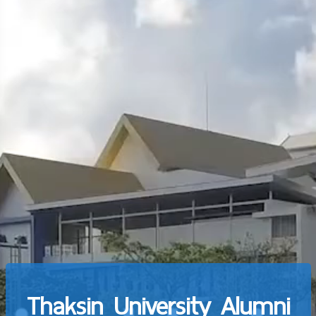
Thaksin University Alumni