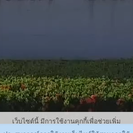
เว็บไซต์นี้ มีการใช้งานคุกกี้เพื่อช่วยเพิ่ม